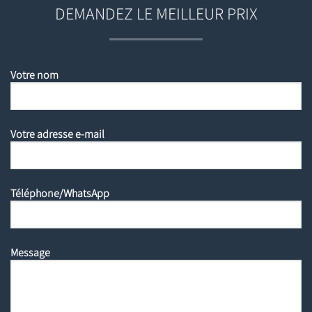
DEMANDEZ LE MEILLEUR PRIX
Votre nom
Votre adresse e-mail
Téléphone/WhatsApp
Message