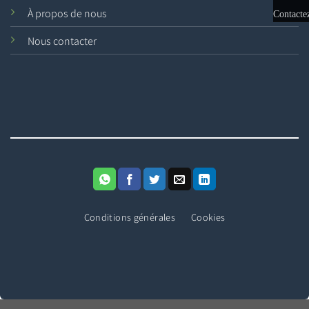
À propos de nous
Contacte
Nous contacter
nous
Conditions générales
Cookies